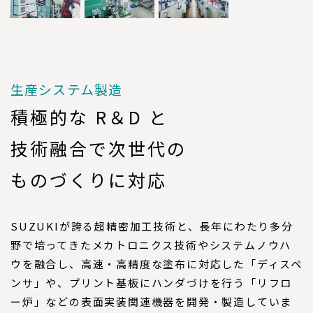
生産システム製造
積極的な R＆D と
技術融合で次世代の
ものづくりに対応
SUZUKIが誇る超精密加工技術と、長年にわたり多分
野で培ってきたメカトロニクス技術やシステムノウハ
ウを融合し、高速・高精度な塗布に対応した「ディスペ
ンサ」や、プリント基板にハンダづけを行う「リフロ
ー炉」などの表面実装関連機器を開発・製造していま