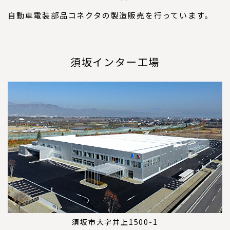
自動車電装部品コネクタの製造販売を行っています。
須坂インター工場
須坂市大字井上1500-1