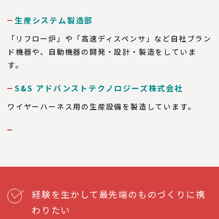
生産システム製造部
「リフロー炉」や「高速ディスペンサ」など自社ブラン
ド機器や、自動機器の開発・設計・製造をしていま
す。
S&S アドバンストテクノロジーズ株式会社
ワイヤーハーネス用の生産設備を製造しています。
経験を生かして最先端のものづくりに携
わりたい