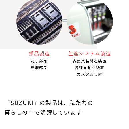
部品製造
生産システム製造
電子部品
表面実装関連装置
車載部品
各種自動化装置
カスタム装置
「SUZUKI」の製品は、私たちの
暮らしの中で活躍しています