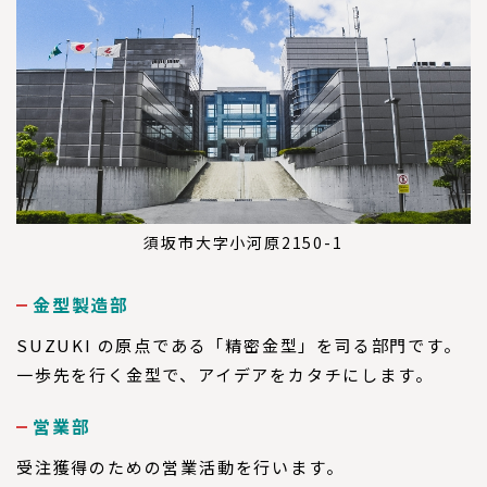
須坂市大字小河原2150-1
金型製造部
SUZUKI の原点である「精密金型」を司る部門です。
一歩先を行く金型で、アイデアをカタチにします。
営業部
受注獲得のための営業活動を行います。