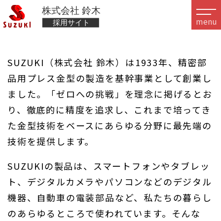
menu
SUZUKI（株式会社 鈴木）は1933年、精密部
品用プレス金型の製造を基幹事業として創業し
ました。「ゼロへの挑戦」を理念に掲げるとお
り、徹底的に精度を追求し、これまで培ってき
た金型技術をベースにあらゆる分野に最先端の
技術を提供します。
SUZUKIの製品は、スマートフォンやタブレッ
ト、デジタルカメラやパソコンなどのデジタル
機器、自動車の電装部品など、私たちの暮らし
のあらゆるところで使われています。そんな