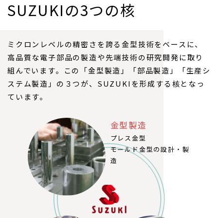
SUZUKIの3つの核
ミクロンレベルの精密さを誇る金型技術をベースに、
高品質な電子部品の製造や先端技術の研究開発に取り
組んでいます。この「金型製造」「部品製造」「生産シ
ステム製造」の３つが、SUZUKIを形成する核となっ
ています。
金型製造
プレス金型
モールド金型の設計・製
造