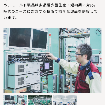
め、モールド製品は多品種少量生産・短納期に対応。
時代のニーズに対応する技術で様々な部品を供給して
います。