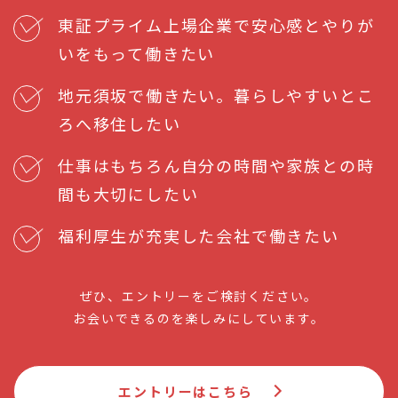
東証プライム上場企業で安心感とやりが
いをもって働きたい
地元須坂で働きたい。暮らしやすいとこ
ろへ移住したい
仕事はもちろん自分の時間や家族との時
間も大切にしたい
福利厚生が充実した会社で働きたい
ぜひ、エントリーをご検討ください。
お会いできるのを楽しみにしています。
エントリーはこちら