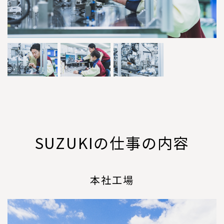
SUZUKIの仕事の内容
本社工場