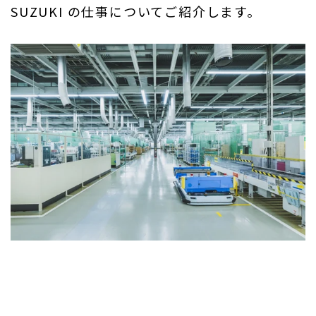
SUZUKI の仕事についてご紹介します。