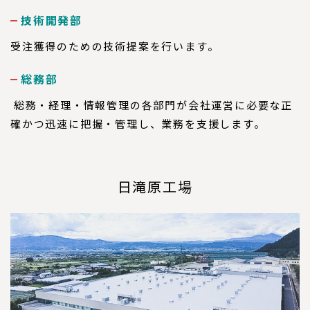
技術開発部
受注獲得のための技術提案を行います。
総務部
総務・経理・情報管理の各部門が会社運営に必要な正
確かつ迅速に把握・管理し、業務を支援します。
日滝原工場