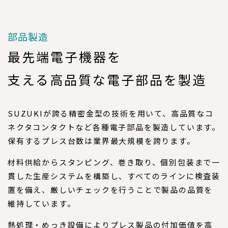
部品製造
最先端電子機器を
支える高品質な
電子部品を製造
SUZUKIが誇る精密金型の技術を用いて、高品質なコ
ネクタコンタクトなど各種電子部品を製造しています。
保有するプレス台数は業界最大規模を誇ります。
材料供給からスタンピング、巻き取り、個別包装まで一
貫した生産システムを構築し、すべてのラインに検査装
置を備え、厳しいチェックを行うことで製品の品質を
維持しています。
熱処理・めっき設備によりプレス製品の付加価値を高