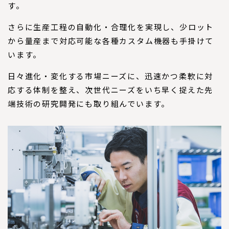
す。
さらに生産工程の自動化・合理化を実現し、少ロット
から量産まで対応可能な各種カスタム機器も手掛けて
います。
日々進化・変化する市場ニーズに、迅速かつ柔軟に対
応する体制を整え、次世代ニーズをいち早く捉えた先
端技術の研究開発にも取り組んでいます。