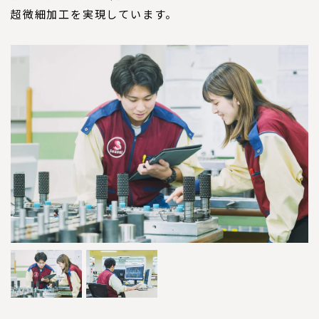
超微細加工を実現しています。