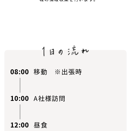
08:00
移動 ※出張時
10:00
A社様訪問
12:00
昼食