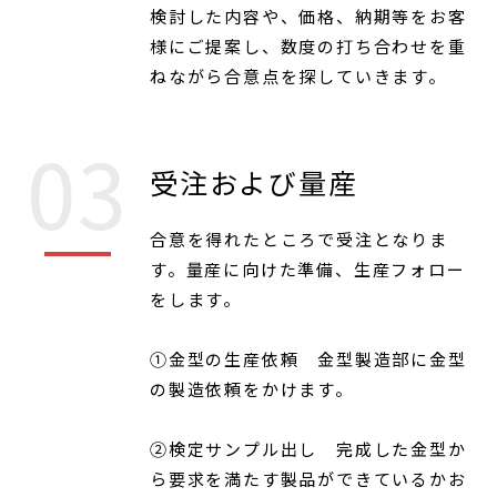
検討した内容や、価格、納期等をお客
様にご提案し、数度の打ち合わせを重
ねながら合意点を探していきます。
受注および量産
合意を得れたところで受注となりま
す。量産に向けた準備、生産フォロー
をします。
①金型の生産依頼 金型製造部に金型
の製造依頼をかけます。
②検定サンプル出し 完成した金型か
ら要求を満たす製品ができているかお