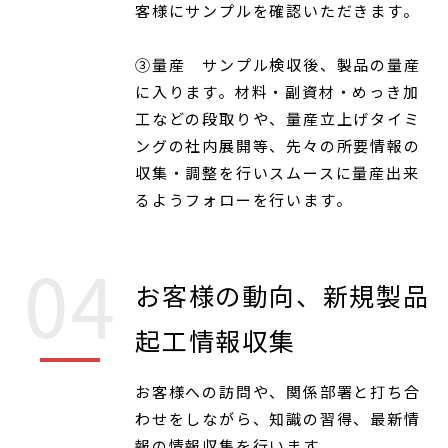
客様にサンプルを確認いただきます。
③量産 サンプル検収後、製品の量産
に入ります。材料・副資材・めっき加
工などの段取りや、量産立上げタイミ
ングの社内展開等、先々の所要情報の
収集・調整を行いスムースに量産出来
るようフォローを行います。
お客様の動向、新規製品
起工情報収集
お客様への訪問や、関係部署と打ち合
わせをしながら、知識の習得、最新情
報の情報収集を行います。