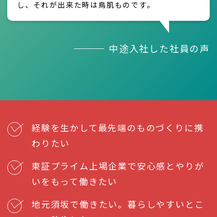
し、それが出来た時は鳥肌ものです。
中途入社した社員の声
経験を生かして最先端のものづくりに携
わりたい
東証プライム上場企業で安心感とやりが
いをもって働きたい
地元須坂で働きたい。暮らしやすいとこ