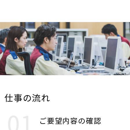
仕事の流れ
ご要望内容の確認