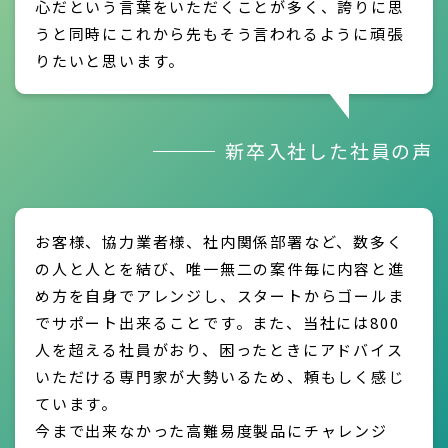
心だという言葉をいただくことが多く、誇りに思
うと同時にこれから先もそう言われるように頑張
りたいと思います。
新卒入社した社員の声
お客様、協力業者様、社内関係部署など、数多く
の人と人とを結び、唯一無二の案件毎に内容と進
め方を自身でアレンジし、スタートからゴールま
でサポート出来ることです。また、当社には800
人を超える社員がおり、困ったときにアドバイス
いただける専門家が大勢いるため、頼もしく感じ
ています。
今まで出来なかった高難易度製品にチャレンジ