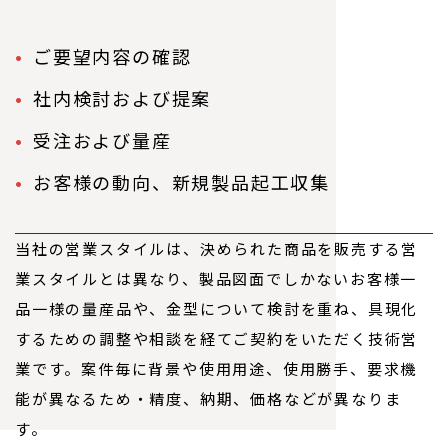
ご要望内容の確認
社内検討および提案
受注および量産
お客様の動向、新規製品起工収集
当社の営業スタイルは、決められた商品を販売する営
業スタイルとは異なり、製品図面でしかないお客様一
品一様の量産品や、金型について検討を重ね、具現化
するための調整や相談を経てご契約をいただく技術営
業です。案件毎に背景や使用用途、使用勝手、要求機
能が異なるため・精度、納期、価格などが異なりま
す。