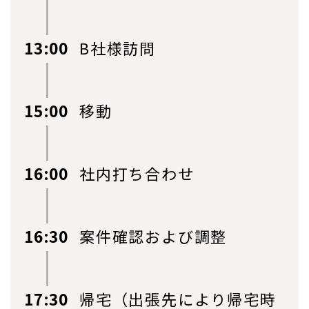
13:00
B社様訪問
15:00
移動
16:00
社内打ち合わせ
16:30
案件確認および調整
17:30
帰宅（出張先により帰宅時