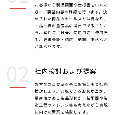
お客様から製品図面や仕様書をいただ
き、ご要望内容の確認を行います。決
められた商品のセールスとは異なり、
一品一様の量産品の請負であることか
ら、案件毎に背景、使用用途、使用勝
手、要求機能・精度、納期、価格など
が異なります。
社内検討および提案
お客様のご要望を基に関係部署と社内
検討します。実現できる形状か否か、
量産性のある製品形状か、技術面や製
造工程のアレンジ等も考えながら実現
に向けた素案を検討します。