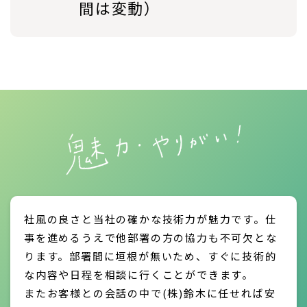
間は変動）
社風の良さと当社の確かな技術力が魅力です。仕
事を進めるうえで他部署の方の協力も不可欠とな
ります。部署間に垣根が無いため、すぐに技術的
な内容や日程を相談に行くことができます。
またお客様との会話の中で(株)鈴木に任せれば安