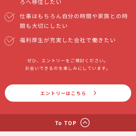
ろへ移住したい
仕事はもちろん自分の時間や家族との時
間も大切にしたい
福利厚生が充実した会社で働きたい
ぜひ、エントリーをご検討ください。
お会いできるのを楽しみにしています。
エントリーはこちら
To TOP