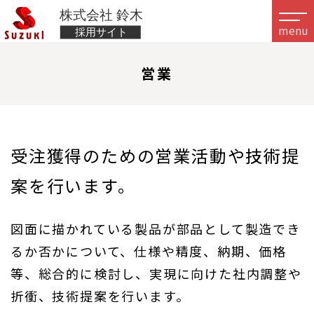
menu
営業
受注獲得のための営業活動や技術提
案を行います。
図面に描かれている製品が部品として製造でき
るか否かについて、仕様や精度、納期、価格
等、総合的に検討し、実現に向けた社内調整や
折衝、技術提案を行います。