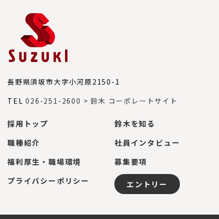
長野県須坂市大字小河原2150-1
TEL
026-251-2600
> 鈴木 コーポレートサイト
採用トップ
鈴木を知る
職種紹介
社員インタビュー
福利厚生・職場環境
募集要項
プライバシーポリシー
エントリー