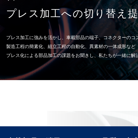
プレス加工への切り替え
プレス加工に強みを活かし、車載部品の端子、コネクターのコ
製造工程の簡素化、組立工程の自動化、異素材の一体成形など
プレス化による部品加工の課題をお聞きし、私たちが一緒に解