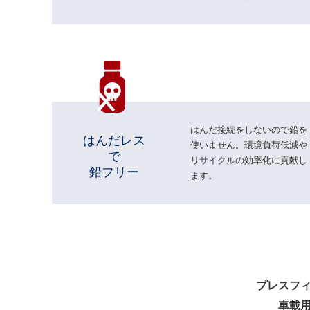
はんだ接続をしないので鉛を
はんだレス
使いません。環境負荷低減や
で
リサイクルの効率化に貢献し
鉛フリー
ます。
プレスフ
車載