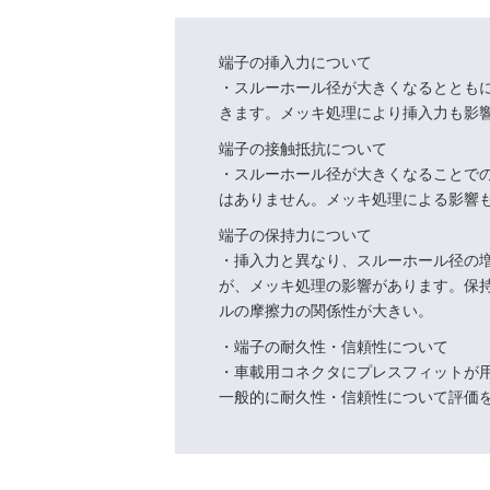
端子の挿入力について
・スルーホール径が大きくなるととも
きます。メッキ処理により挿入力も影
端子の接触抵抗について
・スルーホール径が大きくなることで
はありません。メッキ処理による影響
端子の保持力について
・挿入力と異なり、スルーホール径の
が、メッキ処理の影響があります。保
ルの摩擦力の関係性が大きい。
・端子の耐久性・信頼性について
・車載用コネクタにプレスフィットが
一般的に耐久性・信頼性について評価