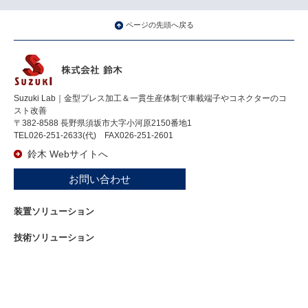
ページの先頭へ戻る
Suzuki Lab｜金型プレス加工＆一貫生産体制で車載端子やコネクターのコ
スト改善
〒382-8588 長野県須坂市大字小河原2150番地1
TEL026-251-2633(代) FAX026-251-2601
鈴木 Webサイトへ
お問い合わせ
装置ソリューション
技術ソリューション