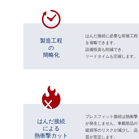
はんだ接続に必要な前後工程
製造工程
を省略できます。
の
設備投資も削減でき、
簡略化
リードタイムも圧縮します。
プレスフィット接続は熱衝撃
はんだ接続
が発生しません。車載部品の
による
破損等のリスクが減少し、品
熱衝撃カット
質が安定します。