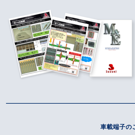
車載端子の