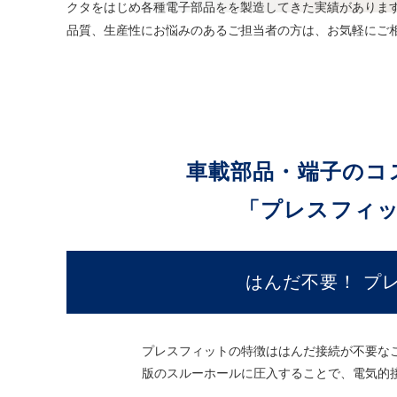
クタをはじめ各種電子部品をを製造してきた実績がありま
品質、生産性にお悩みのあるご担当者の方は、お気軽にご
車載部品・端子のコ
「プレスフィ
はんだ不要！ プ
プレスフィットの特徴ははんだ接続が不要な
版のスルーホールに圧入することで、電気的