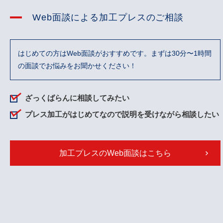
Web面談による加工プレスのご相談
はじめての方はWeb面談がおすすめです。まずは30分〜1時間
の面談でお悩みをお聞かせください！
ざっくばらんに相談してみたい
プレス加工がはじめてなので説明を受けながら相談したい
加工プレスのWeb面談はこちら