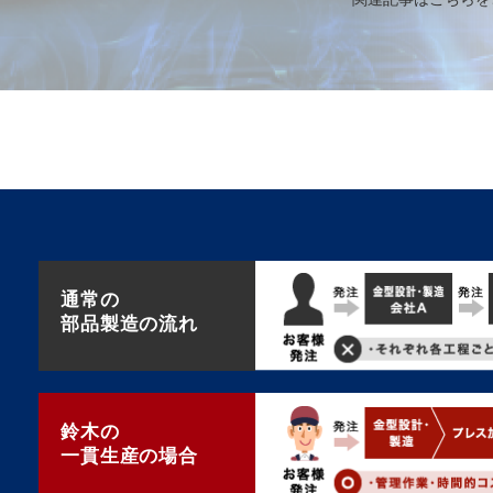
通常の
部品製造の流れ
鈴木の
一貫生産の場合