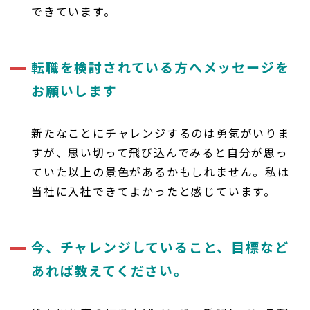
できています。
転職を検討されている方へメッセージを
お願いします
新たなことにチャレンジするのは勇気がいりま
すが、思い切って飛び込んでみると自分が思っ
ていた以上の景色があるかもしれません。私は
当社に入社できてよかったと感じています。
今、チャレンジしていること、目標など
あれば教えてください。