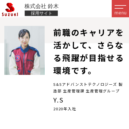
menu
前職のキャリアを
活かして、さらな
る飛躍が目指せる
環境です。
S&Sアドバンストテクノロジーズ 製
造部 生産管理課 生産管理グループ
Y.S
2020年入社