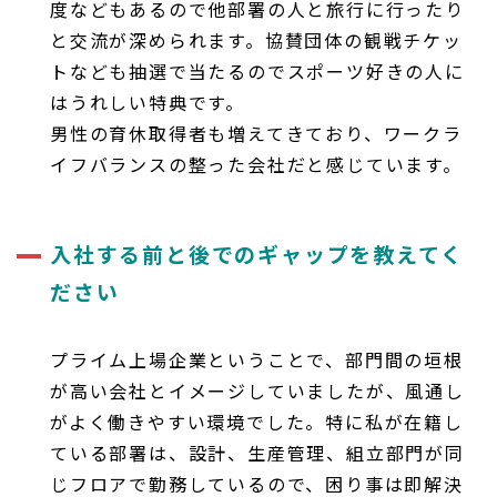
度などもあるので他部署の人と旅行に行ったり
と交流が深められます。協賛団体の観戦チケッ
トなども抽選で当たるのでスポーツ好きの人に
はうれしい特典です。
男性の育休取得者も増えてきており、ワークラ
イフバランスの整った会社だと感じています。
入社する前と後でのギャップを教えてく
ださい
プライム上場企業ということで、部門間の垣根
が高い会社とイメージしていましたが、風通し
がよく働きやすい環境でした。特に私が在籍し
ている部署は、設計、生産管理、組立部門が同
じフロアで勤務しているので、困り事は即解決