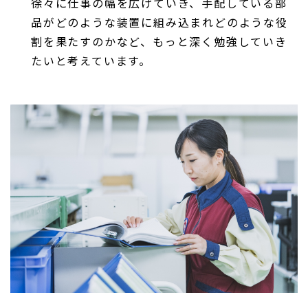
徐々に仕事の幅を広げていき、手配している部
品がどのような装置に組み込まれどのような役
割を果たすのかなど、もっと深く勉強していき
たいと考えています。