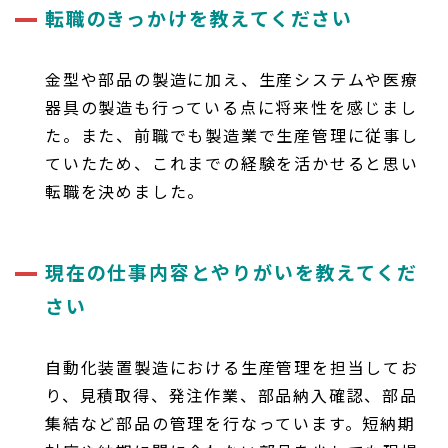
転職のきっかけを教えてください
金型や部品の製造に加え、生産システムや医療
器具の製造も行っている点に将来性を感じまし
た。また、前職でも製造業で生産管理に従事し
ていたため、これまでの経験を活かせると思い
転職を決めました。
現在の仕事内容とやりがいを教えてくだ
さい
自動化装置製造における生産管理を担当してお
り、見積取得、発注作業、部品納入確認、部品
集結など部品の管理を行なっています。短納期