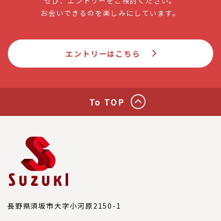
ぜひ、エントリーをご検討ください。
お会いできるのを楽しみにしています。
エントリーはこちら
To TOP
長野県須坂市大字小河原2150-1