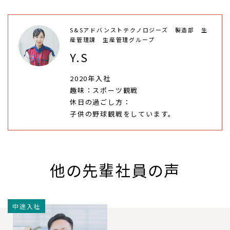
S&Sアドバンストテクノロジーズ 製造部 生
産管理課 生産管理グループ
Y.S
2020年入社
趣味
スポーツ観戦
休日の過ごし方
子供の野球観戦をしています。
他の先輩社員の声
中途入社