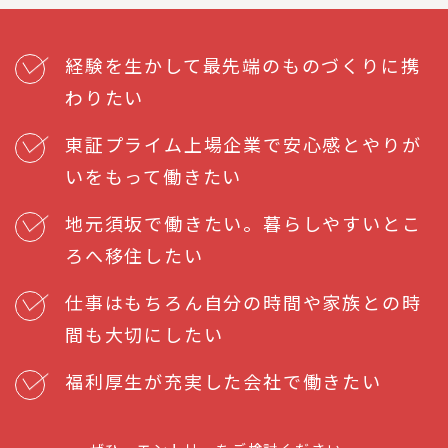
経験を生かして最先端のものづくりに携
わりたい
東証プライム上場企業で安心感とやりが
いをもって働きたい
地元須坂で働きたい。暮らしやすいとこ
ろへ移住したい
仕事はもちろん自分の時間や家族との時
間も大切にしたい
福利厚生が充実した会社で働きたい