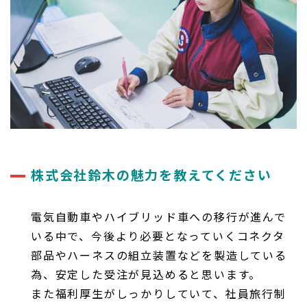
株式会社鈴木の魅力を教えてください
電気自動車やハイブリッド車への移行が進んで
いる中で、今後より必要となっていくコネクタ
部品やハーネスの組立装置などを製造している
為、安定した受注が見込めると思います。
また福利厚生がしっかりしていて、社員旅行制