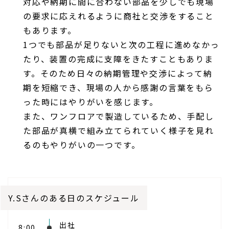
対応や納期に間に合わない部品を少しでも現場
の要求に応えれるように商社と交渉をすること
もあります。
1つでも部品が足りないと次の工程に進めなかっ
たり、装置の完成に支障をきたすこともありま
す。そのため日々の納期管理や交渉によって納
期を短縮でき、現場の人から感謝の言葉をもら
った時にはやりがいを感じます。
また、ワンフロアで製造しているため、手配し
た部品が真横で組み立てられていく様子を見れ
るのもやりがいの一つです。
Y.Sさんのある日のスケジュール
出社
8:00