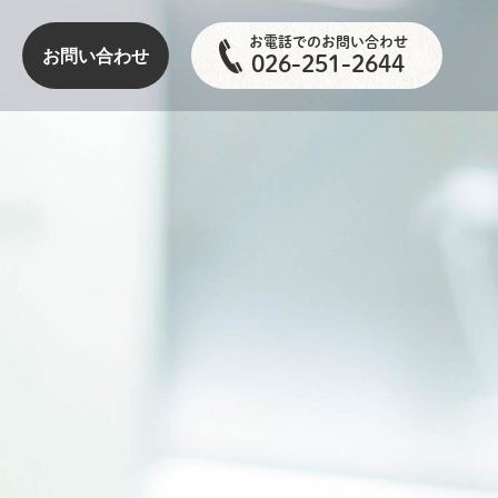
お電話でのお問い合わせ
お問い合わせ
026-251-2644