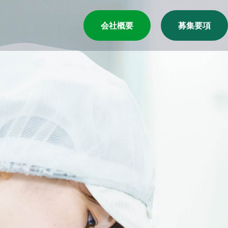
会社概要
募集要項