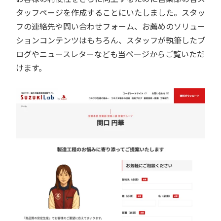
タッフページを作成することにいたしました。スタッ
フの連絡先や問い合わせフォーム、お薦めのソリュー
ションコンテンツはもちろん、スタッフが執筆したブ
ログやニュースレターなども当ページからご覧いただ
けます。