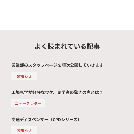
よく読まれている記事
営業部のスタッフページを順次公開していきます
お知らせ
工場見学が好評なワケ、見学者の驚きの声とは？
ニュースレター
高速ディスペンサー（CPDシリーズ）
お知らせ