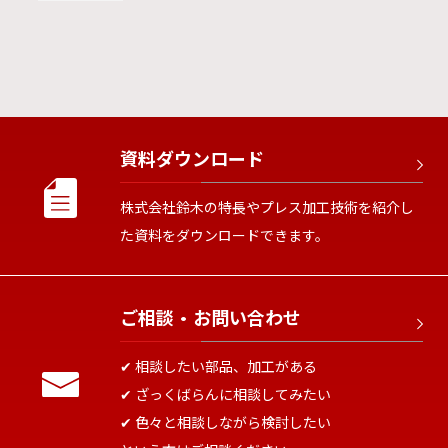
資料ダウンロード
株式会社鈴木の特長やプレス加工技術を紹介し
た資料をダウンロードできます。
ご相談・お問い合わせ
✔︎ 相談したい部品、加工がある
✔︎ ざっくばらんに相談してみたい
✔︎ 色々と相談しながら検討したい