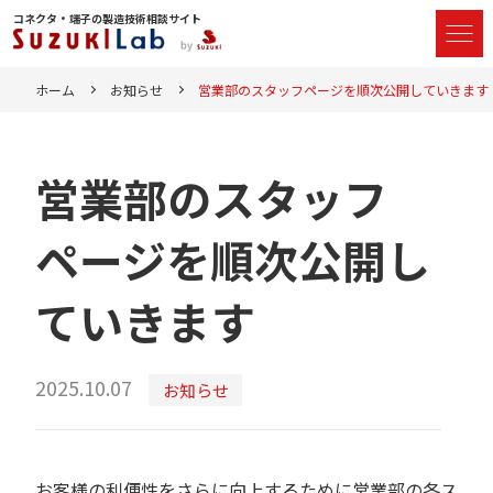
コネクタ・端子の製造技術相談サイト
ホーム
お知らせ
営業部のスタッフページを順次公開していきます
営業部のスタッフ
ページを順次公開し
ていきます
2025.10.07
お知らせ
お客様の利便性をさらに向上するために営業部の各ス