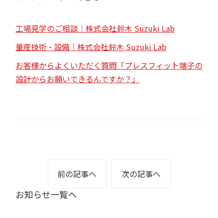
工場見学のご相談｜株式会社鈴木 Suzuki Lab
量産技術・設備｜株式会社鈴木 Suzuki Lab
お客様からよくいただく質問「プレスフィット端子の
設計からお願いできるんですか？」
前の記事へ
次の記事へ
お知らせ一覧へ