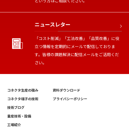
という方はご相談ください。
ニュースレター
「コスト削減」「工法改善」「品質改善」に役
立つ情報を定期的にメールで配信しておりま
す。皆様の課題解決に配信メールをご活用くだ
さい。
コネクタ生産の強み
資料ダウンロード
コネクタ端子の技術
プライバシーポリシー
技術ブログ
量産技術・設備
工場紹介