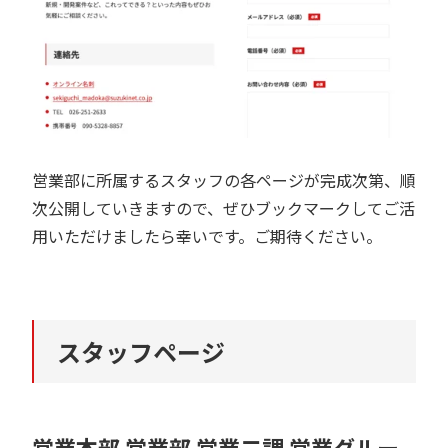
営業部に所属するスタッフの各ページが完成次第、順
次公開していきますので、ぜひブックマークしてご活
用いただけましたら幸いです。ご期待ください。
スタッフページ
営業本部 営業部 営業二課 営業グルー