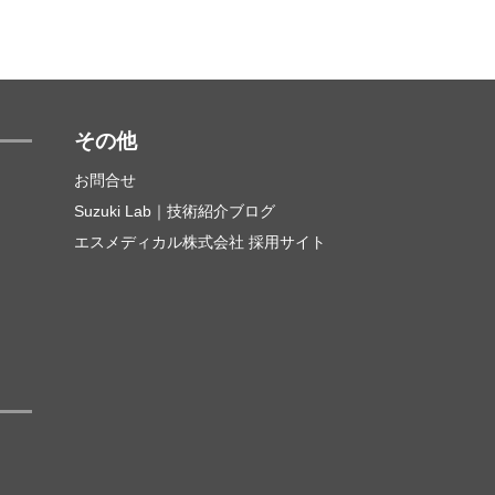
その他
お問合せ
Suzuki Lab｜技術紹介ブログ
エスメディカル株式会社 採用サイト