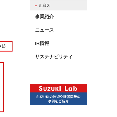
組織図
事業紹介
ニュース
IR情報
サステナビリティ