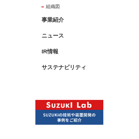
組織図
事業紹介
ニュース
IR情報
サステナビリティ