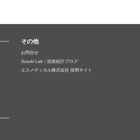
その他
お問合せ
Suzuki Lab｜技術紹介ブログ
エスメディカル株式会社 採用サイト