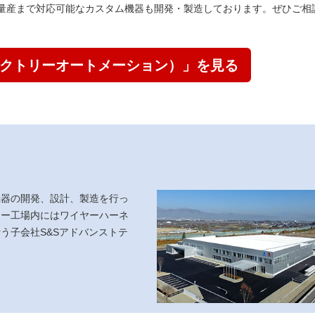
量産まで対応可能なカスタム機器も開発・製造しております。ぜひご相
ァクトリーオートメーション）」を見る
機器の開発、設計、製造を行っ
ター工場内にはワイヤーハーネ
う子会社S&Sアドバンストテ