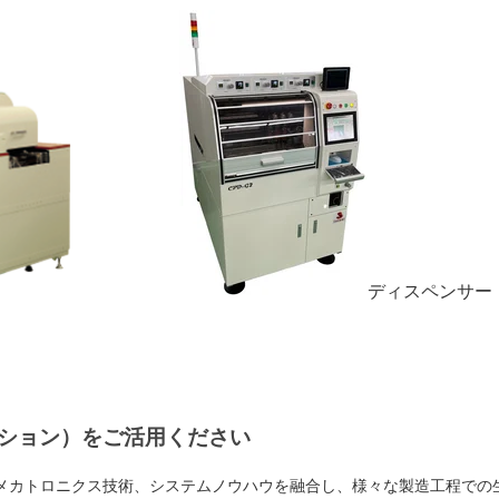
ディスペンサー
ーション）をご活用ください
ったメカトロニクス技術、システムノウハウを融合し、様々な製造工程での