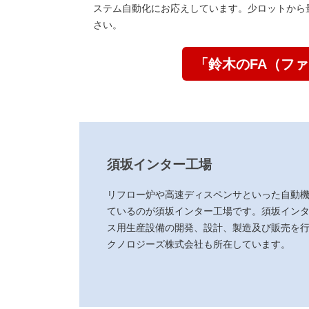
ステム自動化にお応えしています。少ロットから
さい。
「鈴木のFA（フ
須坂インター工場
リフロー炉や高速ディスペンサといった自動
ているのが須坂インター工場です。須坂イン
ス用生産設備の開発、設計、製造及び販売を行
クノロジーズ株式会社も所在しています。